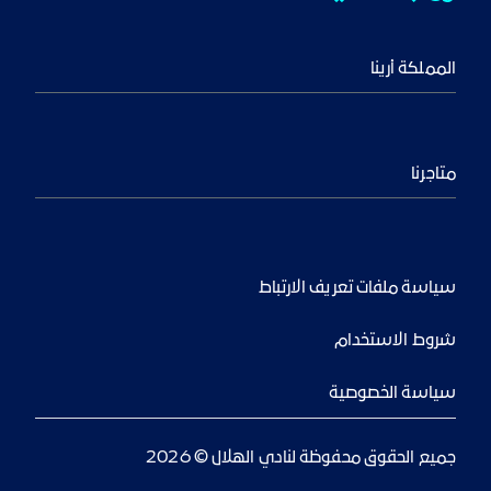
المملكة أرينا
متاجرنا
سياسة ملفات تعريف الارتباط
شروط الاستخدام
سياسة الخصوصية
جميع الحقوق محفوظة لنادي الهلال © 2026