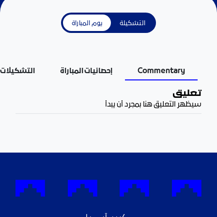
التشكيلة
يوم المباراة
Commentary
إحصائيات المباراة
التشكيلات
تعليق
سيظهر التعليق هنا بمجرد أن يبدأ