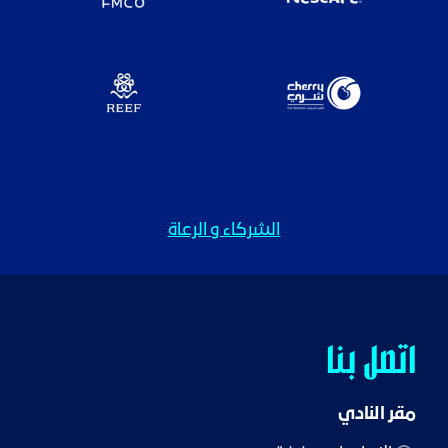
الشركاء و الرعاة
اتصل بنا
مقر النادي