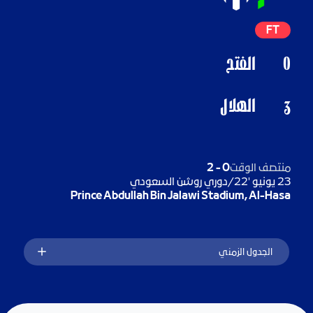
FT
0
الفتح
الهلال
3
منتصف الوقت
0
-
2
23 يونيو '22
/
دوري روشن السعودي
Prince Abdullah Bin Jalawi Stadium, Al-Hasa
الجدول الزمني