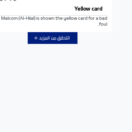
Yellow card
Malcom (Al-Hilal) is shown the yellow card for a bad
foul.
التحقق من المزيد