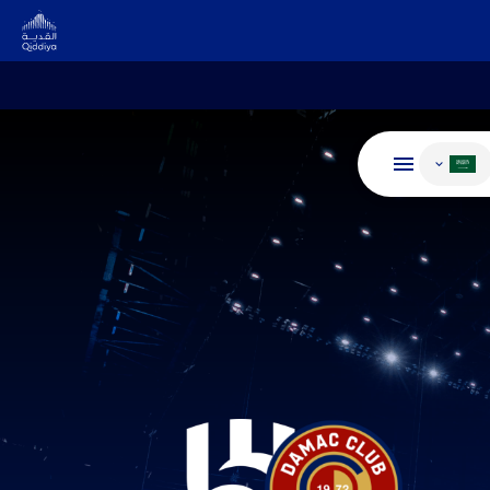
غيير اللغة