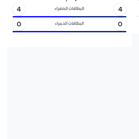
4
4
البطاقات الصفراء
0
0
البطاقات الحمراء