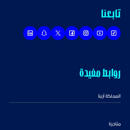
تابعنا
روابط مفيدة
المملكة أرينا
متاجرنا