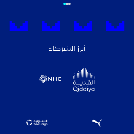
أبرز الشركاء