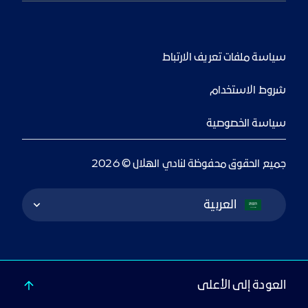
سياسة ملفات تعريف الارتباط
شروط الاستخدام
سياسة الخصوصية
جميع الحقوق محفوظة لنادي الهلال © 2026
Language Switcher
العربية
العودة إلى الأعلى