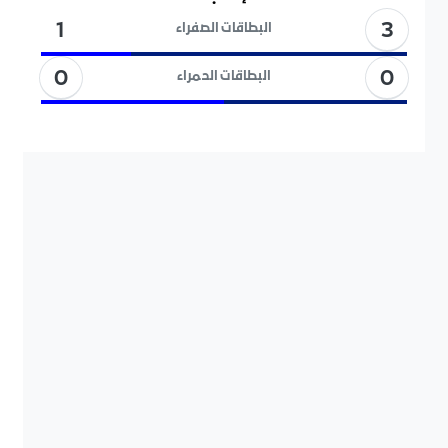
3
1
البطاقات الصفراء
0
0
البطاقات الحمراء