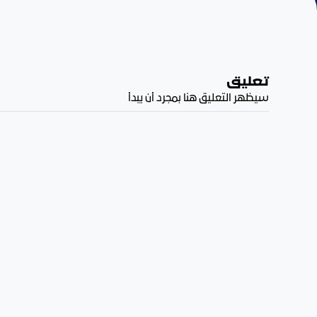
تعليق
سيظهر التعليق هنا بمجرد أن يبدأ