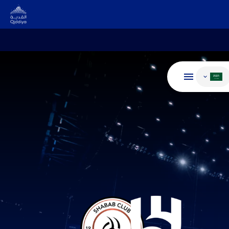
غيير اللغة