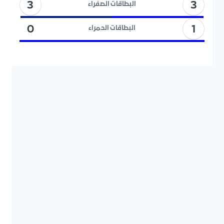
3
3
البطاقات الصفراء
1
0
البطاقات الحمراء